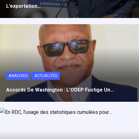
L’exportation…
ANALYSES
ACTUALITÉS
Accords De Washington : L’ODEP Fustige Un…