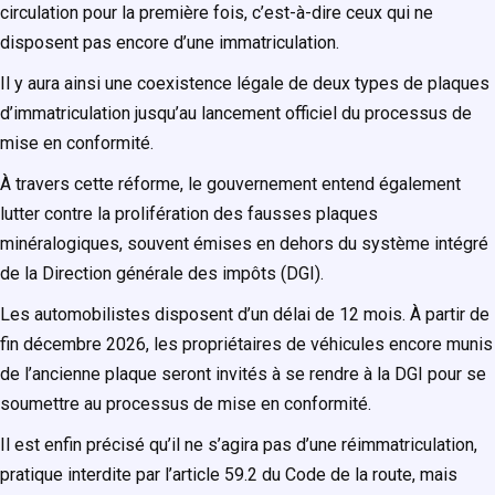
circulation pour la première fois, c’est-à-dire ceux qui ne
disposent pas encore d’une immatriculation.
Il y aura ainsi une coexistence légale de deux types de plaques
d’immatriculation jusqu’au lancement officiel du processus de
mise en conformité.
À travers cette réforme, le gouvernement entend également
lutter contre la prolifération des fausses plaques
minéralogiques, souvent émises en dehors du système intégré
de la Direction générale des impôts
(DGI)
.
Les automobilistes disposent d’un délai de 12 mois. À partir de
fin décembre 2026, les propriétaires de véhicules encore munis
de l’ancienne plaque seront invités à se rendre à la DGI pour se
soumettre au processus de mise en conformité.
Il est enfin précisé qu’il ne s’agira pas d’une réimmatriculation,
pratique interdite par l’article 59.2 du Code de la route, mais