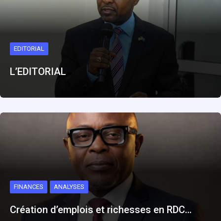
EDITORIAL
L’EDITORIAL
FINANCES
ANALYSES
Création d’emplois et richesses en RDC…