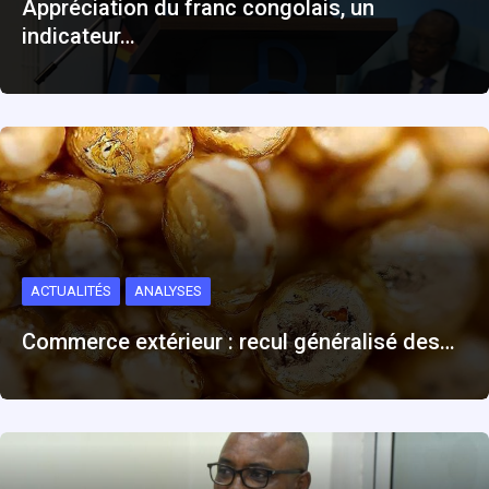
Appréciation du franc congolais, un
indicateur…
ACTUALITÉS
ANALYSES
Commerce extérieur : recul généralisé des…