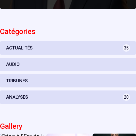
Catégories
ACTUALITÉS
35
AUDIO
TRIBUNES
ANALYSES
20
Gallery