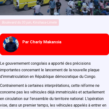
Boulevard du 30 juin, Kinshasa-Limete
Par Charly Makansia
Le gouvernement congolais a apporté des précisions
importantes concernant le lancement de la nouvelle plaque
d’immatriculation en République démocratique du Congo.
Contrairement à certaines interprétations, cette réforme ne
concerne pas les véhicules déjà immatriculés et actuellement
en circulation sur l’ensemble du territoire national. L’opération
vise, dans un premier temps, les véhicules appelés à entrer en