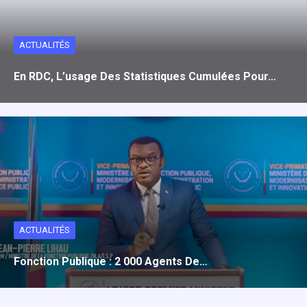
ACTUALITÉS
En RDC, L’usage Des Statistiques Cumulées Pour…
ACTUALITÉS
Fonction Publique : 2 000 Agents De…