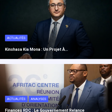
ACTUALITÉS
Kinshasa Kia Mona : Un Projet À…
ACTUALITÉS
ANALYSES
Finances RDC : Le Gouvernement Relance