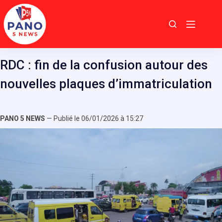
Passer
au
contenu
RDC : fin de la confusion autour des
nouvelles plaques d’immatriculation
PANO 5 NEWS
— Publié le 06/01/2026 à 15:27