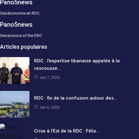
Pano5news
Géoéconomie en RDC
Pano5news
Geoeconics of the DRC
Articles populaires
RDC : l’expertise libanaise appelée à la
rescousse…
Jan 7, 2026
RDC : fin de la confusion autour des…
Jan 6, 2026
Crise à l’Est de la RDC : Félix…