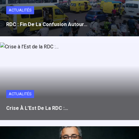
ACTUALITÉS
RDC : Fin De La Confusion Autour…
ACTUALITÉS
Crise À L’Est De La RDC :…