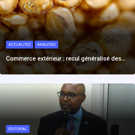
ACTUALITÉS
ANALYSES
Commerce extérieur : recul généralisé des…
EDITORIAL