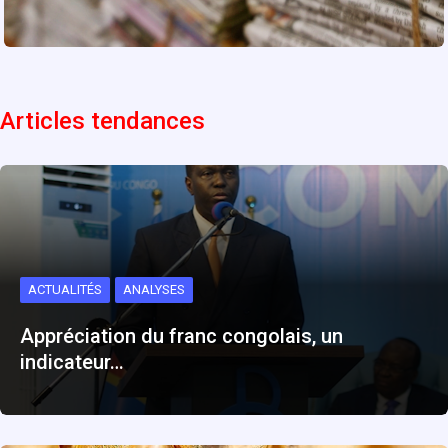
Articles tendances
ACTUALITÉS
ANALYSES
Appréciation du franc congolais, un
indicateur…