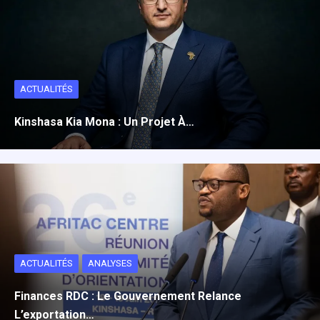
ACTUALITÉS
Kinshasa Kia Mona : Un Projet À…
ACTUALITÉS
ANALYSES
Finances RDC : Le Gouvernement Relance
L’exportation…