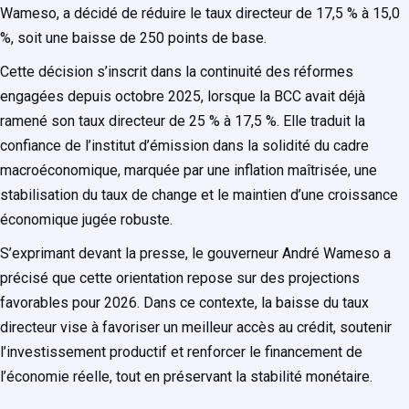
Wameso, a décidé de réduire le taux directeur de 17,5 % à 15,0
%, soit une baisse de 250 points de base.
Cette décision s’inscrit dans la continuité des réformes
engagées depuis octobre 2025, lorsque la BCC avait déjà
ramené son taux directeur de 25 % à 17,5 %. Elle traduit la
confiance de l’institut d’émission dans la solidité du cadre
macroéconomique, marquée par une inflation maîtrisée, une
stabilisation du taux de change et le maintien d’une croissance
économique jugée robuste.
S’exprimant devant la presse, le gouverneur André Wameso a
précisé que cette orientation repose sur des projections
favorables pour 2026. Dans ce contexte, la baisse du taux
directeur vise à favoriser un meilleur accès au crédit, soutenir
l’investissement productif et renforcer le financement de
l’économie réelle, tout en préservant la stabilité monétaire.