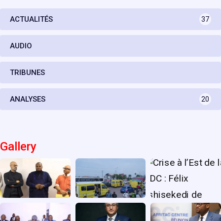
ACTUALITÉS
37
AUDIO
TRIBUNES
ANALYSES
20
Gallery