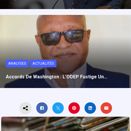
ANALYSES
ACTUALITÉS
Accords De Washington : L’ODEP Fustige Un…