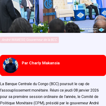
André WAMESO, Gouverneur de la BCC
Par Charly Makansia
La Banque Centrale du Congo (BCC) poursuit le cap de
l’assouplissement monétaire. Réuni ce jeudi 08 janvier 2026
pour sa première session ordinaire de l’année, le Comité de
Politique Monétaire (CPM), présidé par le gouverneur André