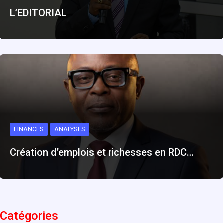
L’EDITORIAL
FINANCES
ANALYSES
Création d’emplois et richesses en RDC…
Catégories