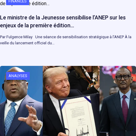
FINANCES
Le ministre de la Jeunesse sensibilise l’ANEP sur les
enjeux de la première édition…
Par Fulgence Milay Une séance de sensibilisation stratégique à l’ANEP À la
veille du lancement officiel du…
ANALYSES