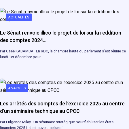
ACTUALITÉS
Le Sénat renvoie illico le projet de loi sur la reddition
des comptes 2024…
Par Osée KABAMBA En RDC, la chambre haute du parlement s’est réunie ce
lundi 1er décembre pour…
ANALYSES
Les arrêtés des comptes de l’exercice 2025 au centre
d’un séminaire technique au CPCC
Par Fulgence Milay Un séminaire stratégique pour fiabiliser les états
financiers 2025 Il s’est ouvert, ce lundi…