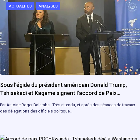
ACTUALITÉS
ANALYSES
Sous l’égide du président américain Donald Trump,
Tshisekedi et Kagame signent l’accord de Paix…
Par Antoine Roger Bolamba Très attendu, et après des séances de travaux
des délégations des officiels politique…