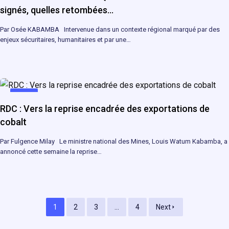
signés, quelles retombées…
Par Osée KABAMBA Intervenue dans un contexte régional marqué par des
enjeux sécuritaires, humanitaires et par une…
MINES
RDC : Vers la reprise encadrée des exportations de
cobalt
Par Fulgence Milay Le ministre national des Mines, Louis Watum Kabamba, a
annoncé cette semaine la reprise…
1
2
3
...
4
Next