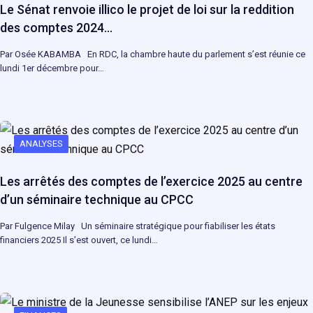
Le Sénat renvoie illico le projet de loi sur la reddition
des comptes 2024…
Par Osée KABAMBA En RDC, la chambre haute du parlement s’est réunie ce
lundi 1er décembre pour…
ANALYSES
Les arrêtés des comptes de l’exercice 2025 au centre
d’un séminaire technique au CPCC
Par Fulgence Milay Un séminaire stratégique pour fiabiliser les états
financiers 2025 Il s’est ouvert, ce lundi…