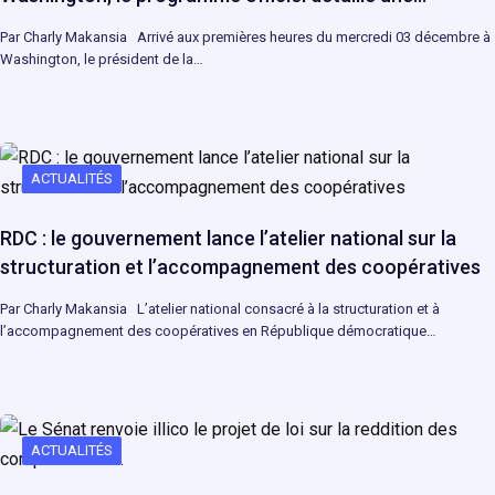
Par Charly Makansia Arrivé aux premières heures du mercredi 03 décembre à
Washington, le président de la…
ACTUALITÉS
RDC : le gouvernement lance l’atelier national sur la
structuration et l’accompagnement des coopératives
Par Charly Makansia L’atelier national consacré à la structuration et à
l’accompagnement des coopératives en République démocratique…
ACTUALITÉS