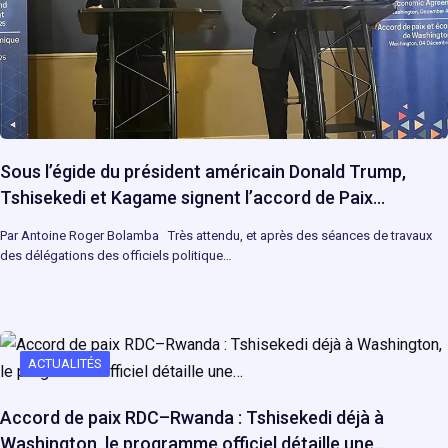
Sous l’égide du président américain Donald Trump,
Tshisekedi et Kagame signent l’accord de Paix…
Par Antoine Roger Bolamba Très attendu, et après des séances de travaux
des délégations des officiels politique…
ACTUALITÉS
Accord de paix RDC–Rwanda : Tshisekedi déjà à
Washington, le programme officiel détaille une…