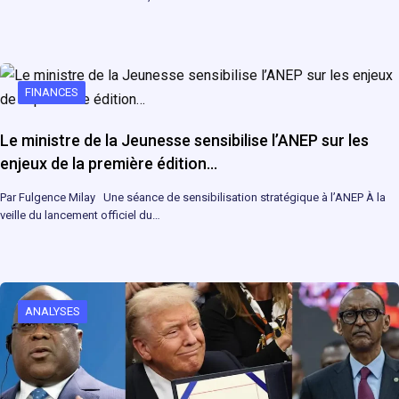
FINANCES
Le ministre de la Jeunesse sensibilise l’ANEP sur les
enjeux de la première édition…
Par Fulgence Milay Une séance de sensibilisation stratégique à l’ANEP À la
veille du lancement officiel du…
ANALYSES