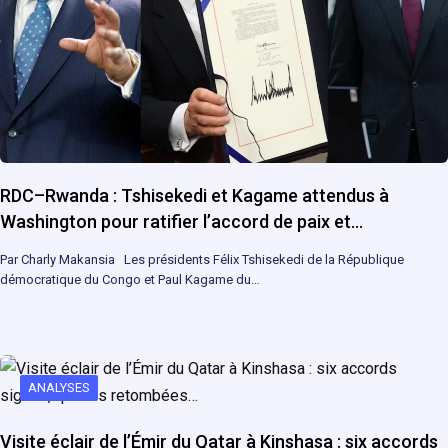
RDC–Rwanda : Tshisekedi et Kagame attendus à
Washington pour ratifier l’accord de paix et…
Par Charly Makansia Les présidents Félix Tshisekedi de la République
démocratique du Congo et Paul Kagame du…
ANALYSES
Visite éclair de l’Émir du Qatar à Kinshasa : six accords