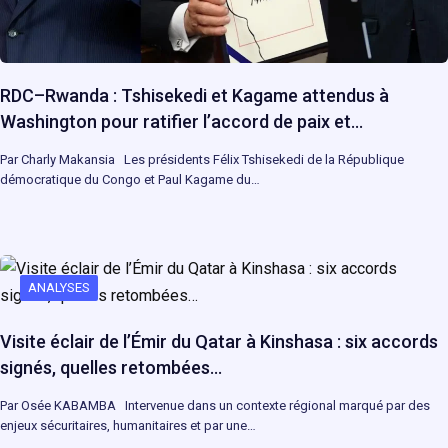
RDC–Rwanda : Tshisekedi et Kagame attendus à
Washington pour ratifier l’accord de paix et…
Par Charly Makansia Les présidents Félix Tshisekedi de la République
démocratique du Congo et Paul Kagame du…
ANALYSES
Visite éclair de l’Émir du Qatar à Kinshasa : six accords
signés, quelles retombées…
Par Osée KABAMBA Intervenue dans un contexte régional marqué par des
enjeux sécuritaires, humanitaires et par une…