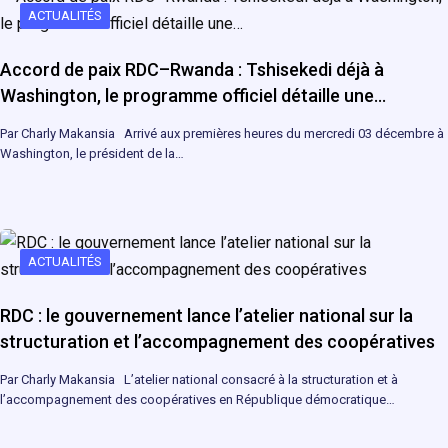
ACTUALITÉS
Accord de paix RDC–Rwanda : Tshisekedi déjà à
Washington, le programme officiel détaille une…
Par Charly Makansia Arrivé aux premières heures du mercredi 03 décembre à
Washington, le président de la…
ACTUALITÉS
RDC : le gouvernement lance l’atelier national sur la
structuration et l’accompagnement des coopératives
Par Charly Makansia L’atelier national consacré à la structuration et à
l’accompagnement des coopératives en République démocratique…