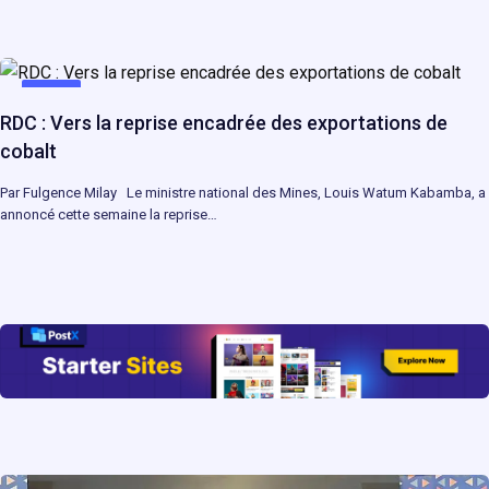
MINES
RDC : Vers la reprise encadrée des exportations de
cobalt
Par Fulgence Milay Le ministre national des Mines, Louis Watum Kabamba, a
annoncé cette semaine la reprise…