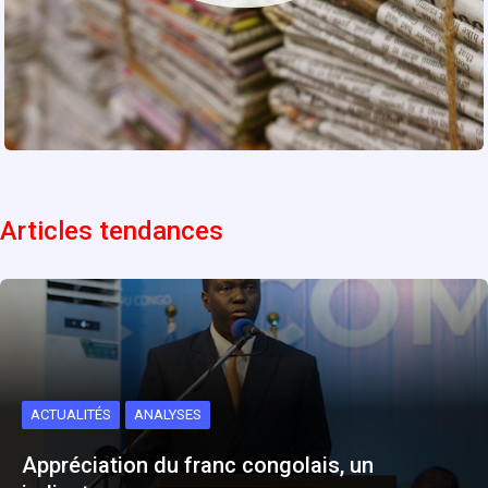
Articles tendances
ACTUALITÉS
ANALYSES
Appréciation du franc congolais, un