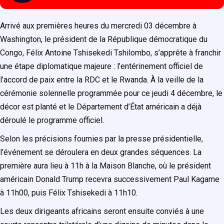
Arrivé aux premières heures du mercredi 03 décembre à
Washington, le président de la République démocratique du
Congo, Félix Antoine Tshisekedi Tshilombo, s’apprête à franchir
une étape diplomatique majeure : l’entérinement officiel de
l’accord de paix entre la RDC et le Rwanda. À la veille de la
cérémonie solennelle programmée pour ce jeudi 4 décembre, le
décor est planté et le Département d’État américain a déjà
déroulé le programme officiel.
Selon les précisions fournies par la presse présidentielle,
l’événement se déroulera en deux grandes séquences. La
première aura lieu à 11h à la Maison Blanche, où le président
américain Donald Trump recevra successivement Paul Kagame
à 11h00, puis Félix Tshisekedi à 11h10.
Les deux dirigeants africains seront ensuite conviés à une