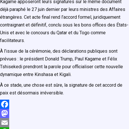
Kagame apposeront leurs signatures sur le même document
déjà paraphé le 27 juin dernier par leurs ministres des Affaires
étrangères. Cet acte final rend l’accord formel, juridiquement
contraignant et définitif, conclu sous les bons offices des États-
Unis et avec le concours du Qatar et du Togo comme
facilitateurs.
À l’issue de la cérémonie, des déclarations publiques sont
prévues : le président Donald Trump, Paul Kagame et Félix
Tshisekedi prendront la parole pour officialiser cette nouvelle
dynamique entre Kinshasa et Kigali.
À ce stade, une chose est sûre, la signature de cet accord de
paix est désormais irréversible.
F
a
M