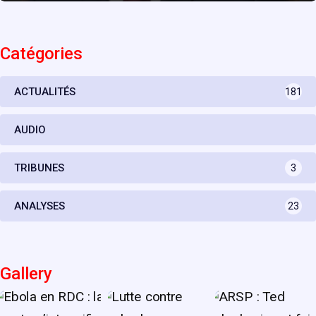
Catégories
ACTUALITÉS
181
AUDIO
TRIBUNES
3
ANALYSES
23
Gallery