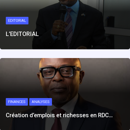
EDITORIAL
L’EDITORIAL
FINANCES
ANALYSES
Création d’emplois et richesses en RDC…