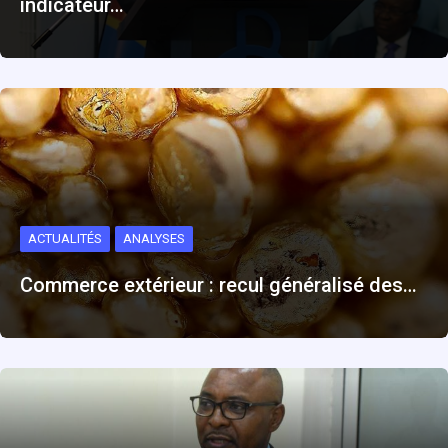
indicateur…
ACTUALITÉS
ANALYSES
Commerce extérieur : recul généralisé des…