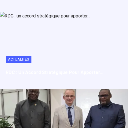
ACTUALITÉS
RDC : Un Accord Stratégique Pour Apporter…