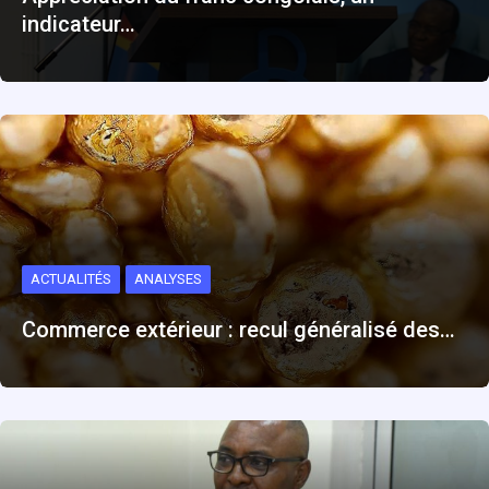
indicateur…
ACTUALITÉS
ANALYSES
Commerce extérieur : recul généralisé des…