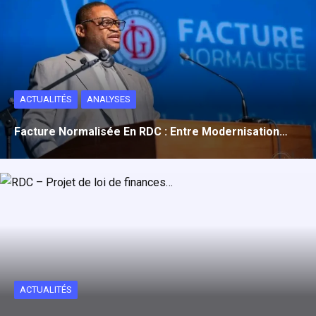
ACTUALITÉS
ANALYSES
Facture Normalisée En RDC : Entre Modernisation…
ACTUALITÉS