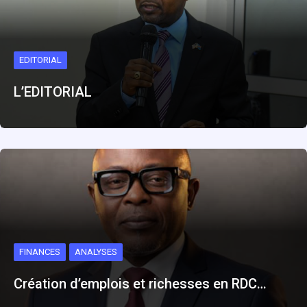
EDITORIAL
L’EDITORIAL
FINANCES
ANALYSES
Création d’emplois et richesses en RDC…