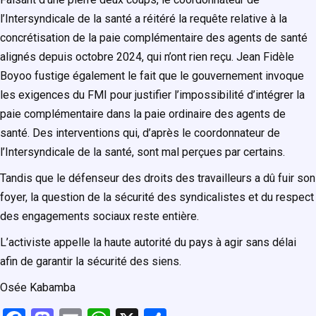
l’Intersyndicale de la santé a réitéré la requête relative à la
concrétisation de la paie complémentaire des agents de santé
alignés depuis octobre 2024, qui n’ont rien reçu. Jean Fidèle
Boyoo fustige également le fait que le gouvernement invoque
les exigences du FMI pour justifier l’impossibilité d’intégrer la
paie complémentaire dans la paie ordinaire des agents de
santé. Des interventions qui, d’après le coordonnateur de
l’Intersyndicale de la santé, sont mal perçues par certains.
Tandis que le défenseur des droits des travailleurs a dû fuir son
foyer, la question de la sécurité des syndicalistes et du respect
des engagements sociaux reste entière.
L’activiste appelle la haute autorité du pays à agir sans délai
afin de garantir la sécurité des siens.
Osée Kabamba