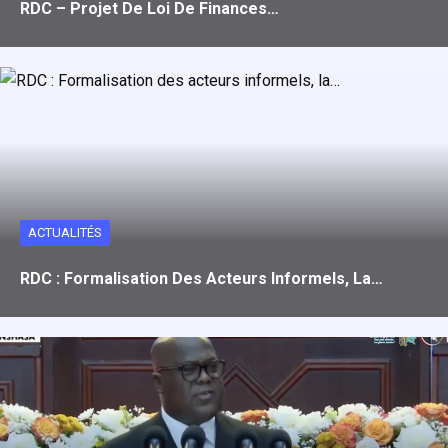
RDC – Projet De Loi De Finances…
ACTUALITÉS
RDC : Formalisation Des Acteurs Informels, La…