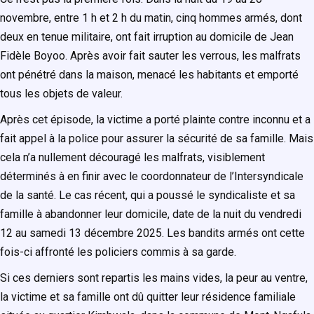
novembre, entre 1 h et 2 h du matin, cinq hommes armés, dont
deux en tenue militaire, ont fait irruption au domicile de Jean
Fidèle Boyoo. Après avoir fait sauter les verrous, les malfrats
ont pénétré dans la maison, menacé les habitants et emporté
tous les objets de valeur.
Après cet épisode, la victime a porté plainte contre inconnu et a
fait appel à la police pour assurer la sécurité de sa famille. Mais
cela n’a nullement découragé les malfrats, visiblement
déterminés à en finir avec le coordonnateur de l’Intersyndicale
de la santé. Le cas récent, qui a poussé le syndicaliste et sa
famille à abandonner leur domicile, date de la nuit du vendredi
12 au samedi 13 décembre 2025. Les bandits armés ont cette
fois-ci affronté les policiers commis à sa garde.
Si ces derniers sont repartis les mains vides, la peur au ventre,
la victime et sa famille ont dû quitter leur résidence familiale