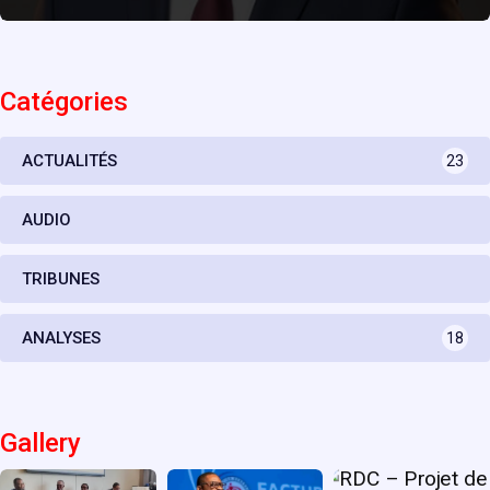
Catégories
ACTUALITÉS
23
AUDIO
TRIBUNES
ANALYSES
18
Gallery