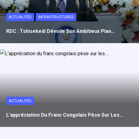
ACTUALITÉS
INFRASTRUCTURES
RDC : Tshisekedi Dévoile Son Ambitieux Plan…
ACTUALITÉS
L’appréciation Du Franc Congolais Pèse Sur Les…