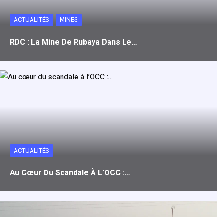
ACTUALITÉS
MINES
RDC : La Mine De Rubaya Dans Le…
ACTUALITÉS
Au Cœur Du Scandale À L’OCC :…