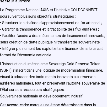
secteur aurifère
Le Programme National AXIS et l’initiative GOLDCONNECT
poursuivent plusieurs objectifs stratégiques :
• Structurer les chaînes d’approvisionnement de l’or artisanal ;
• Garantir la transparence et la traçabilité des flux aurifères ;
• Faciliter l’accès à des mécanismes de financement innovants,
sans création de dette publique ni transfert de souveraineté ;
• Intégrer pleinement les exploitants artisanaux dans le circuit
formel de l’économie nationale.
L’introduction du mécanisme Sovereign Gold Reserve Token
(SGRT) s’inscrit dans une logique de modernisation financière,
visant à adosser des instruments innovants aux réserves
aurifères nationales, tout en préservant l’autorité souveraine de
l’État sur ses ressources stratégiques.
Souveraineté nationale et développement inclusif
Cet Accord-cadre marque une étape déterminante dans la