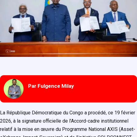
Par Fulgence Milay
La République Démocratique du Congo a procédé, ce 19 février
2026, à la signature officielle de l’Accord-cadre institutionnel
relatif à la mise en œuvre du Programme National AXIS (Asset-