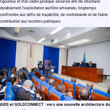
rigoureux et d’un cadre juridique sécurisé afin de structurer
durablement l’exploitation aurifère artisanale, longtemps
confrontée aux défis de traçabilité, de contrebande et de faible
contribution aux recettes publiques.
AXIS et GOLDCONNECT : vers une nouvelle architecture du