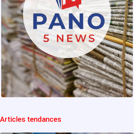
Articles tendances