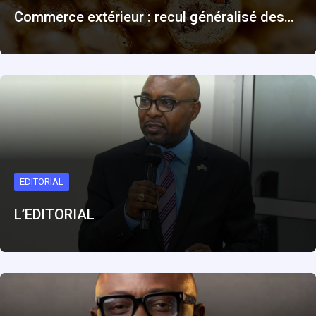
Commerce extérieur : recul généralisé des…
EDITORIAL
L’EDITORIAL