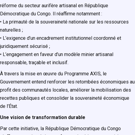
réforme du secteur aurifère artisanal en République
Démocratique du Congo. Il réaffirme notamment :
• La primauté de la souveraineté nationale sur les ressources
naturelles ;
• L’exigence d’un encadrement institutionnel coordonné et
juridiquement sécurisé ;
• L’engagement en faveur d’un modèle minier artisanal
responsable, traçable et inclusif.
À travers la mise en œuvre du Programme AXIS, le
Gouvernement entend renforcer les retombées économiques au
profit des communautés locales, améliorer la mobilisation des
recettes publiques et consolider la souveraineté économique
de l’État.
Une vision de transformation durable
Par cette initiative, la République Démocratique du Congo