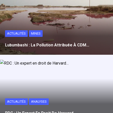
ACTUALITÉS
MINES
Lubumbashi : La Pollution Attribuée À CDM…
ACTUALITÉS
ANALYSES