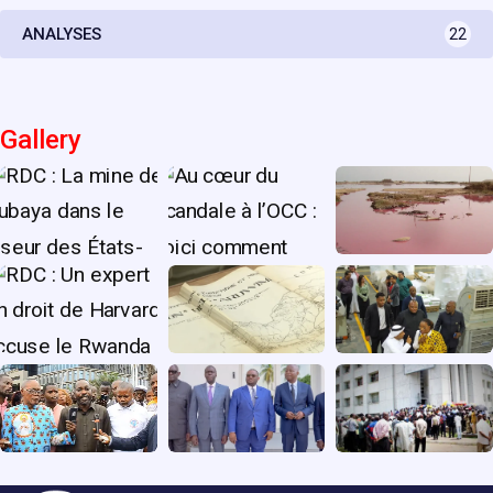
ANALYSES
22
Gallery