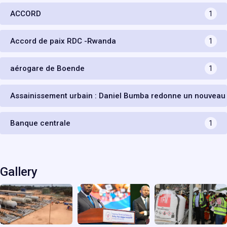
ACCORD
1
Accord de paix RDC -Rwanda
1
aérogare de Boende
1
Assainissement urbain : Daniel Bumba redonne un nouveau
Banque centrale
1
Gallery