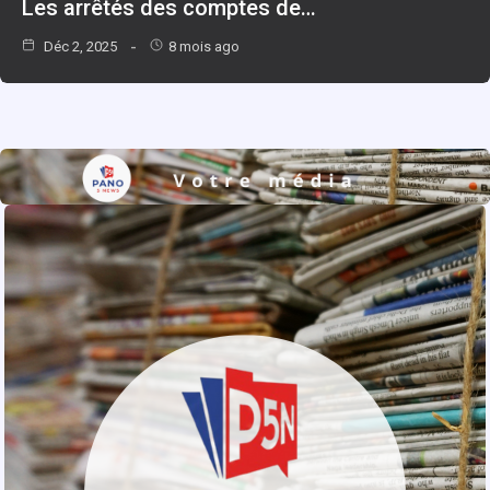
Les arrêtés des comptes de…
Déc 2, 2025
8 mois ago