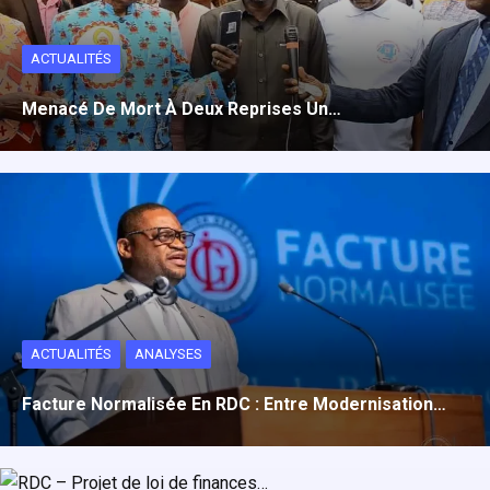
ACTUALITÉS
Menacé De Mort À Deux Reprises Un…
ACTUALITÉS
ANALYSES
Facture Normalisée En RDC : Entre Modernisation…