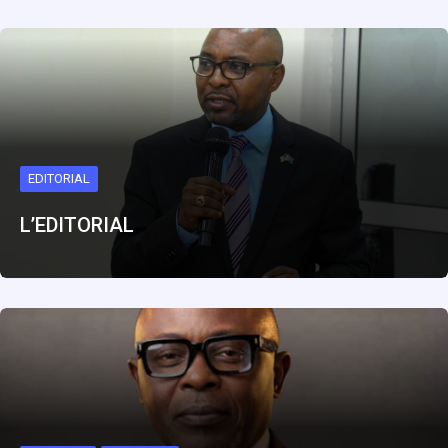
EDITORIAL
L’EDITORIAL