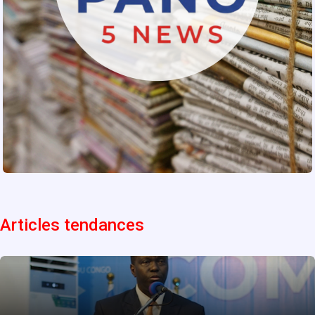
Articles tendances