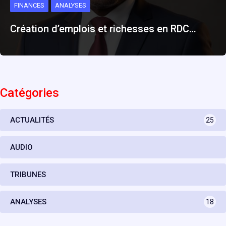
FINANCES
ANALYSES
Création d’emplois et richesses en RDC…
Catégories
ACTUALITÉS
25
AUDIO
TRIBUNES
ANALYSES
18