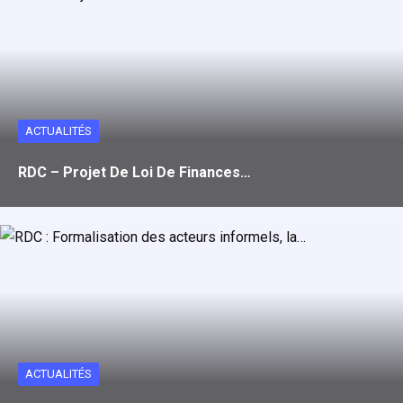
ACTUALITÉS
RDC – Projet De Loi De Finances…
ACTUALITÉS