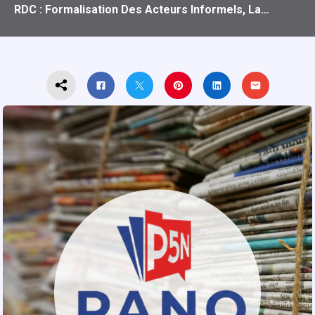
RDC : Formalisation Des Acteurs Informels, La…