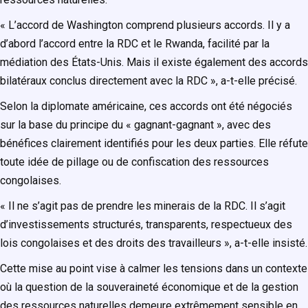
« L’accord de Washington comprend plusieurs accords. Il y a
d’abord l’accord entre la RDC et le Rwanda, facilité par la
médiation des États-Unis. Mais il existe également des accords
bilatéraux conclus directement avec la RDC », a-t-elle précisé.
Selon la diplomate américaine, ces accords ont été négociés
sur la base du principe du « gagnant-gagnant », avec des
bénéfices clairement identifiés pour les deux parties. Elle réfute
toute idée de pillage ou de confiscation des ressources
congolaises.
« Il ne s’agit pas de prendre les minerais de la RDC. Il s’agit
d’investissements structurés, transparents, respectueux des
lois congolaises et des droits des travailleurs », a-t-elle insisté.
Cette mise au point vise à calmer les tensions dans un contexte
où la question de la souveraineté économique et de la gestion
des ressources naturelles demeure extrêmement sensible en