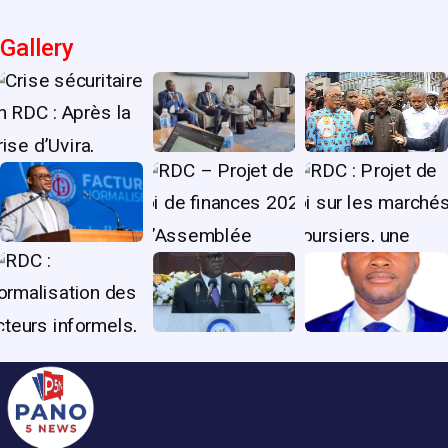
Gallery