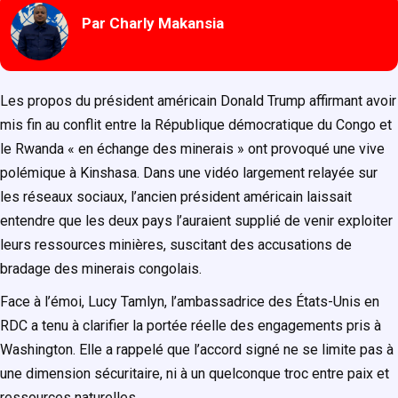
Par Charly Makansia
Les propos du président américain Donald Trump affirmant avoir
mis fin au conflit entre la République démocratique du Congo et
le Rwanda « en échange des minerais » ont provoqué une vive
polémique à Kinshasa. Dans une vidéo largement relayée sur
les réseaux sociaux, l’ancien président américain laissait
entendre que les deux pays l’auraient supplié de venir exploiter
leurs ressources minières, suscitant des accusations de
bradage des minerais congolais.
Face à l’émoi, Lucy Tamlyn, l’ambassadrice des États-Unis en
RDC a tenu à clarifier la portée réelle des engagements pris à
Washington. Elle a rappelé que l’accord signé ne se limite pas à
une dimension sécuritaire, ni à un quelconque troc entre paix et
ressources naturelles.