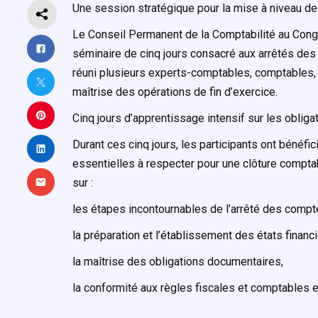
Une session stratégique pour la mise à niveau de
Le Conseil Permanent de la Comptabilité au Cong
séminaire de cinq jours consacré aux arrêtés des
réuni plusieurs experts-comptables, comptables, 
maîtrise des opérations de fin d’exercice.
Cinq jours d’apprentissage intensif sur les obliga
Durant ces cinq jours, les participants ont bénéf
essentielles à respecter pour une clôture compt
sur :
les étapes incontournables de l’arrêté des compt
la préparation et l’établissement des états financi
la maîtrise des obligations documentaires,
la conformité aux règles fiscales et comptables e