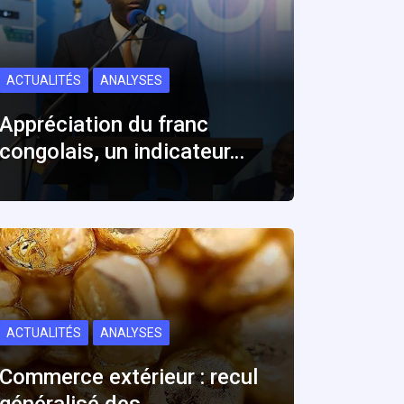
ACTUALITÉS
ANALYSES
Appréciation du franc
congolais, un indicateur…
ACTUALITÉS
ANALYSES
Commerce extérieur : recul