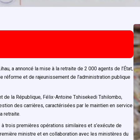
hau, a annoncé la mise à la retraite de 2 000 agents de l’État,
 réforme et de rajeunissement de l’administration publique
ent de la République, Félix-Antoine Tshisekedi Tshilombo,
estion des carrières, caractérisées par le maintien en service
 retraite.
e à trois premières opérations similaires et s’exécute de
remière ministre
et en collaboration avec les ministères du