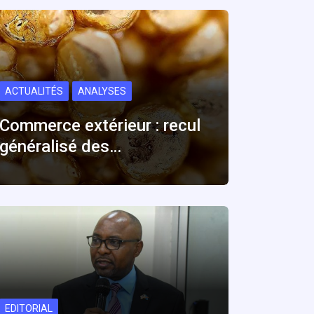
ACTUALITÉS
ANALYSES
Commerce extérieur : recul
généralisé des…
EDITORIAL