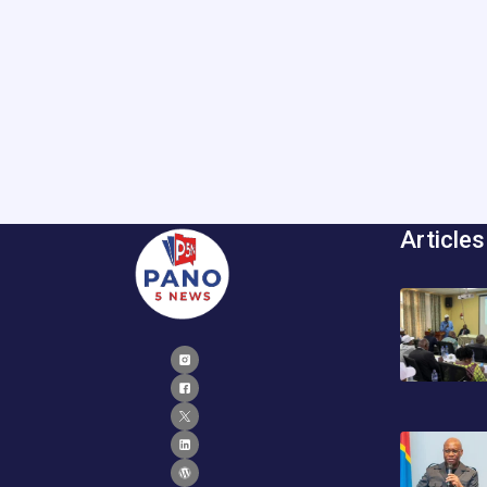
Articles