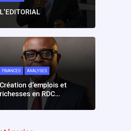
L’EDITORIAL
FINANCES
ANALYSES
Création d’emplois et
richesses en RDC…