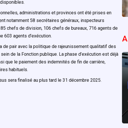
disponibles.
ionnelles, administrations et provinces ont été prises en
urent notamment 58 secrétaires généraux, inspecteurs
285 chefs de division, 106 chefs de bureaux, 716 agents de
que 603 agents d’exécution.
A
 de pair avec la politique de rajeunissement qualitatif des
sein de la Fonction publique. La phase d’exécution est déjà
si que le paiement des indemnités de fin de carrière,
res habituels.
us sera finalisé au plus tard le 31 décembre 2025.