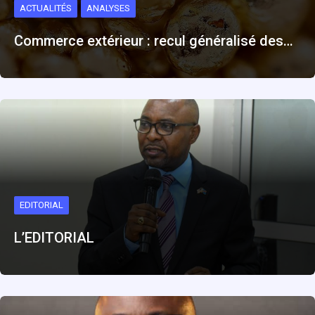
ACTUALITÉS
ANALYSES
Commerce extérieur : recul généralisé des…
EDITORIAL
L’EDITORIAL