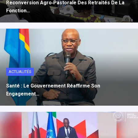
Reconversion Agro‑pastorale Des Retraités De La
Fonction…
ACTUALITÉS
Santé : Le Gouvernement Réaffirme Son
Engagement…