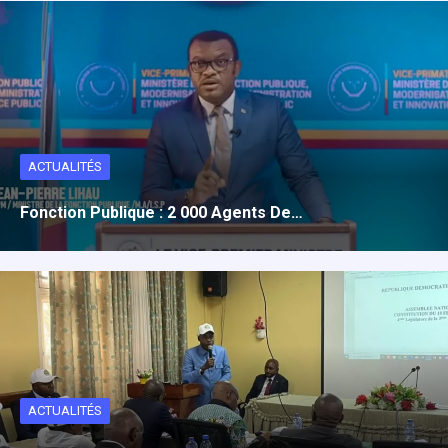
ACTUALITÉS
Fonction Publique : 2 000 Agents De…
ACTUALITÉS