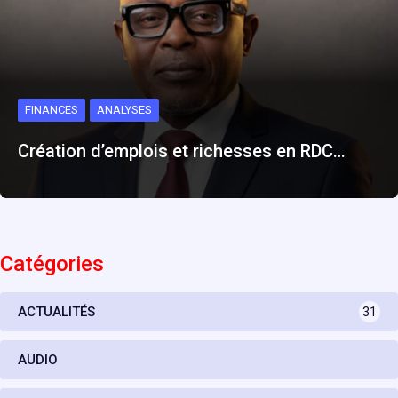
FINANCES
ANALYSES
Création d’emplois et richesses en RDC…
Catégories
ACTUALITÉS
31
AUDIO