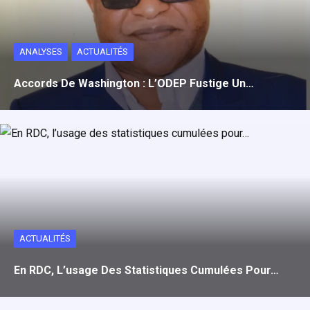
ANALYSES
ACTUALITÉS
Accords De Washington : L’ODEP Fustige Un…
ACTUALITÉS
En RDC, L’usage Des Statistiques Cumulées Pour…