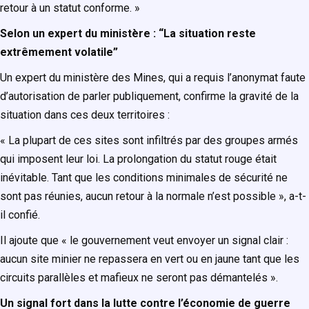
retour à un statut conforme. »
Selon un expert du ministère : “La situation reste
extrêmement volatile”
Un expert du ministère des Mines, qui a requis l’anonymat faute
d’autorisation de parler publiquement, confirme la gravité de la
situation dans ces deux territoires :
« La plupart de ces sites sont infiltrés par des groupes armés
qui imposent leur loi. La prolongation du statut rouge était
inévitable. Tant que les conditions minimales de sécurité ne
sont pas réunies, aucun retour à la normale n’est possible », a-t-
il confié.
Il ajoute que « le gouvernement veut envoyer un signal clair :
aucun site minier ne repassera en vert ou en jaune tant que les
circuits parallèles et mafieux ne seront pas démantelés ».
Un signal fort dans la lutte contre l’économie de guerre