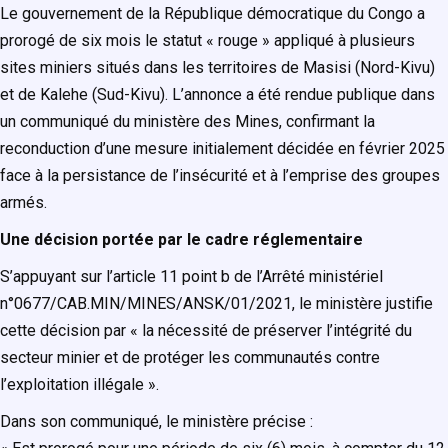
Le gouvernement de la République démocratique du Congo a
prorogé de six mois le statut « rouge » appliqué à plusieurs
sites miniers situés dans les territoires de Masisi (Nord-Kivu)
et de Kalehe (Sud-Kivu). L’annonce a été rendue publique dans
un communiqué du ministère des Mines, confirmant la
reconduction d’une mesure initialement décidée en février 2025
face à la persistance de l’insécurité et à l’emprise des groupes
armés.
Une décision portée par le cadre réglementaire
S’appuyant sur l’article 11 point b de l’Arrêté ministériel
n°0677/CAB.MIN/MINES/ANSK/01/2021, le ministère justifie
cette décision par « la nécessité de préserver l’intégrité du
secteur minier et de protéger les communautés contre
l’exploitation illégale ».
Dans son communiqué, le ministère précise :