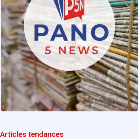
Articles tendances