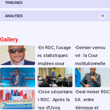
TRIBUNES
ANALYSES
19
Gallery