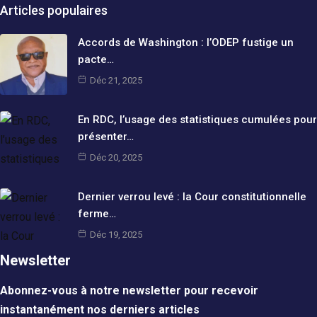
Articles populaires
Accords de Washington : l’ODEP fustige un
pacte…
Déc 21, 2025
En RDC, l’usage des statistiques cumulées pour
présenter…
Déc 20, 2025
Dernier verrou levé : la Cour constitutionnelle
ferme…
Déc 19, 2025
Newsletter
Abonnez-vous à notre newsletter pour recevoir
instantanément nos derniers articles