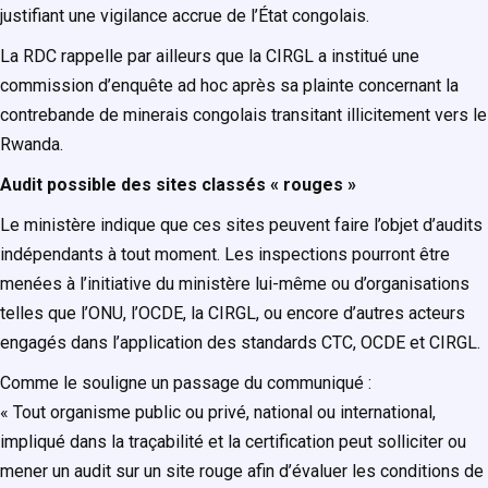
justifiant une vigilance accrue de l’État congolais.
La RDC rappelle par ailleurs que la CIRGL a institué une
commission d’enquête ad hoc après sa plainte concernant la
contrebande de minerais congolais transitant illicitement vers le
Rwanda.
Audit possible des sites classés « rouges »
Le ministère indique que ces sites peuvent faire l’objet d’audits
indépendants à tout moment. Les inspections pourront être
menées à l’initiative du ministère lui-même ou d’organisations
telles que l’ONU, l’OCDE, la CIRGL, ou encore d’autres acteurs
engagés dans l’application des standards CTC, OCDE et CIRGL.
Comme le souligne un passage du communiqué :
« Tout organisme public ou privé, national ou international,
impliqué dans la traçabilité et la certification peut solliciter ou
mener un audit sur un site rouge afin d’évaluer les conditions de