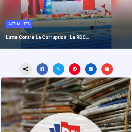
ACTUALITÉS
Lutte Contre La Corruption : La RDC…