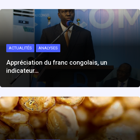
ACTUALITÉS
ANALYSES
Appréciation du franc congolais, un
indicateur…