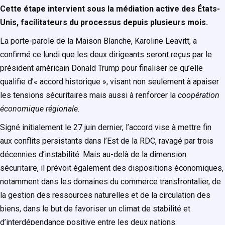
Cette étape intervient sous la médiation active des États-
Unis, facilitateurs du processus depuis plusieurs mois.
La porte-parole de la Maison Blanche, Karoline Leavitt, a
confirmé ce lundi que les deux dirigeants seront reçus par le
président américain Donald Trump pour finaliser ce qu’elle
qualifie d’« accord historique », visant non seulement à apaiser
les tensions sécuritaires mais aussi à renforcer la
coopération
économique régionale.
Signé initialement le 27 juin dernier, l’accord vise à mettre fin
aux conflits persistants dans l’Est de la RDC, ravagé par trois
décennies d’instabilité. Mais au-delà de la dimension
sécuritaire, il prévoit également des dispositions économiques,
notamment dans les domaines du commerce transfrontalier, de
la gestion des ressources naturelles et de la circulation des
biens, dans le but de favoriser un climat de stabilité et
d’interdépendance positive entre les deux nations.