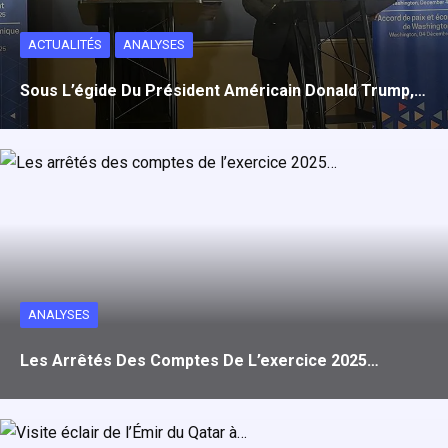
ACTUALITÉS
ANALYSES
Sous L’égide Du Président Américain Donald Trump,…
ANALYSES
Les Arrêtés Des Comptes De L’exercice 2025…