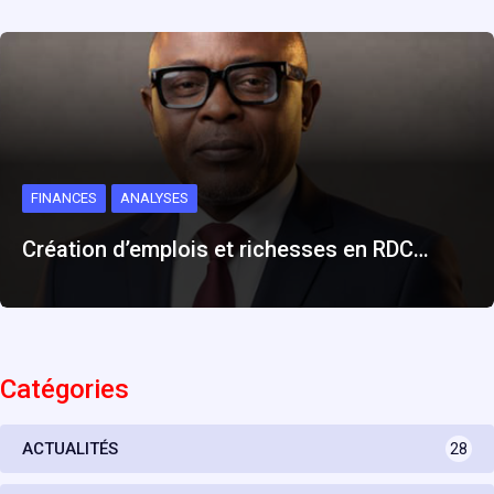
FINANCES
ANALYSES
Création d’emplois et richesses en RDC…
Catégories
ACTUALITÉS
28