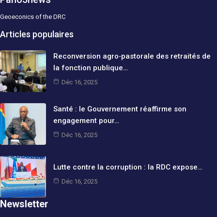
Geoeconics of the DRC
Articles populaires
Reconversion agro‑pastorale des retraités de
la fonction publique…
Déc 16, 2025
Santé : le Gouvernement réaffirme son
engagement pour…
Déc 16, 2025
Lutte contre la corruption : la RDC expose…
Déc 16, 2025
Newsletter