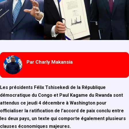
Par Charly Makansia
Les présidents Félix Tshisekedi de la République
démocratique du Congo et Paul Kagame du Rwanda sont
attendus ce jeudi 4 décembre à Washington pour
officialiser la ratification de l’accord de paix conclu entre
les deux pays, un texte qui comporte également plusieurs
clauses économiques majeures.