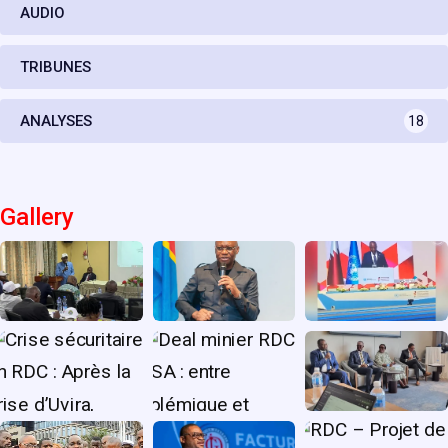
AUDIO
TRIBUNES
ANALYSES
18
Gallery