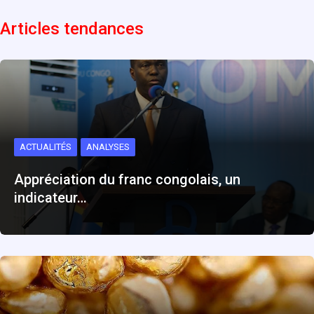
Articles tendances
ACTUALITÉS
ANALYSES
Appréciation du franc congolais, un
indicateur…