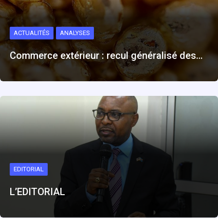
ACTUALITÉS
ANALYSES
Commerce extérieur : recul généralisé des…
EDITORIAL
L’EDITORIAL