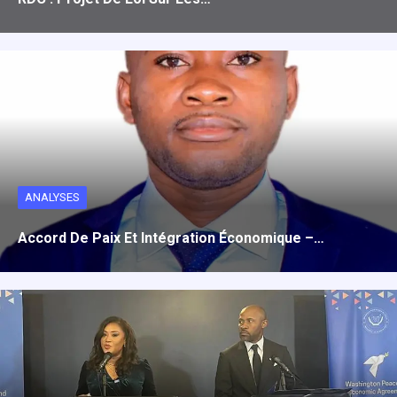
ANALYSES
Accord De Paix Et Intégration Économique –…