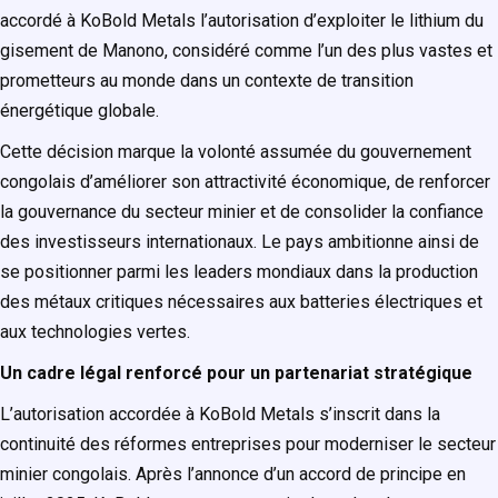
accordé à KoBold Metals l’autorisation d’exploiter le lithium du
gisement de Manono, considéré comme l’un des plus vastes et
prometteurs au monde dans un contexte de transition
énergétique globale.
Cette décision marque la volonté assumée du gouvernement
congolais d’améliorer son attractivité économique, de renforcer
la gouvernance du secteur minier et de consolider la confiance
des investisseurs internationaux. Le pays ambitionne ainsi de
se positionner parmi les leaders mondiaux dans la production
des métaux critiques nécessaires aux batteries électriques et
aux technologies vertes.
Un cadre légal renforcé pour un partenariat stratégique
L’autorisation accordée à KoBold Metals s’inscrit dans la
continuité des réformes entreprises pour moderniser le secteur
minier congolais. Après l’annonce d’un accord de principe en