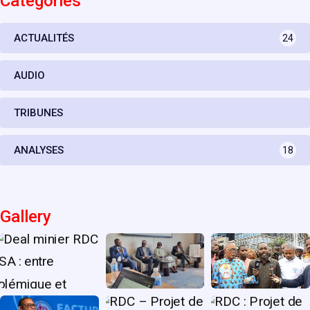
Catégories
ACTUALITÉS
24
AUDIO
TRIBUNES
ANALYSES
18
Gallery