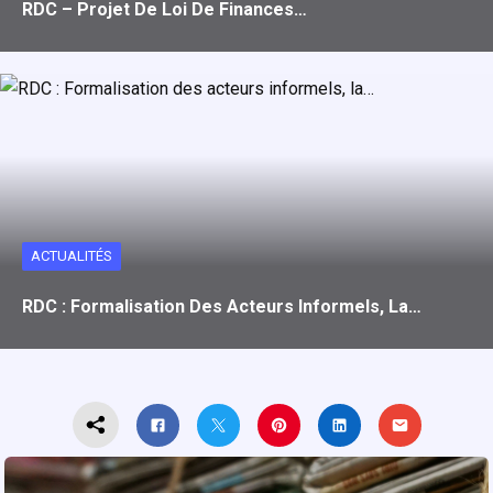
RDC – Projet De Loi De Finances…
ACTUALITÉS
RDC : Formalisation Des Acteurs Informels, La…