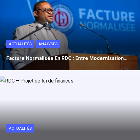
ACTUALITÉS
ANALYSES
Facture Normalisée En RDC : Entre Modernisation…
ACTUALITÉS