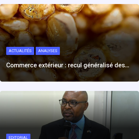
ACTUALITÉS
ANALYSES
Commerce extérieur : recul généralisé des…
EDITORIAL