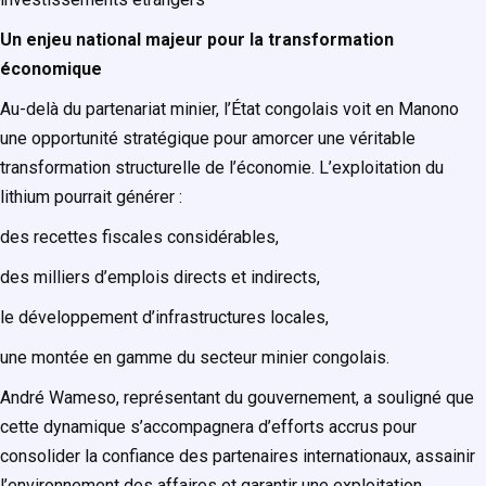
Un enjeu national majeur pour la transformation
économique
Au-delà du partenariat minier, l’État congolais voit en Manono
une opportunité stratégique pour amorcer une véritable
transformation structurelle de l’économie. L’exploitation du
lithium pourrait générer :
des recettes fiscales considérables,
des milliers d’emplois directs et indirects,
le développement d’infrastructures locales,
une montée en gamme du secteur minier congolais.
André Wameso, représentant du gouvernement, a souligné que
cette dynamique s’accompagnera d’efforts accrus pour
consolider la confiance des partenaires internationaux, assainir
l’environnement des affaires et garantir une exploitation