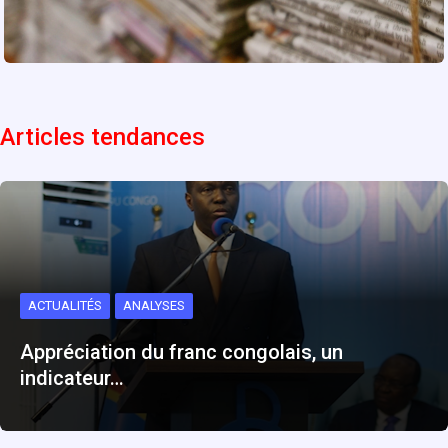
Articles tendances
ACTUALITÉS
ANALYSES
Appréciation du franc congolais, un
indicateur…