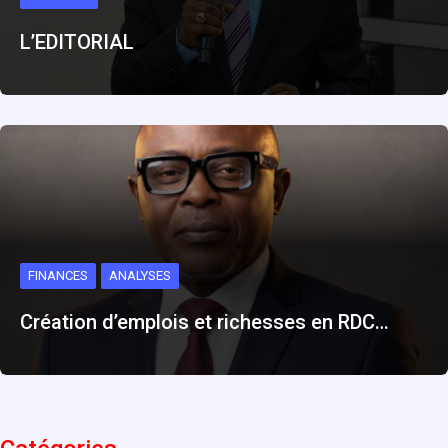
L’EDITORIAL
FINANCES
ANALYSES
Création d’emplois et richesses en RDC…