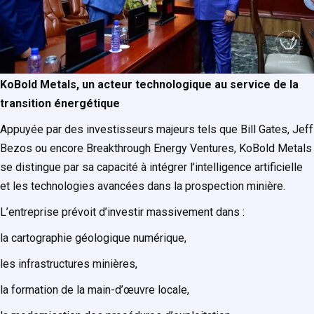
KoBold Metals, un acteur technologique au service de la
transition énergétique
Appuyée par des investisseurs majeurs tels que Bill Gates, Jeff
Bezos ou encore Breakthrough Energy Ventures, KoBold Metals
se distingue par sa capacité à intégrer l’intelligence artificielle
et les technologies avancées dans la prospection minière.
L’entreprise prévoit d’investir massivement dans :
la cartographie géologique numérique,
les infrastructures minières,
la formation de la main-d’œuvre locale,