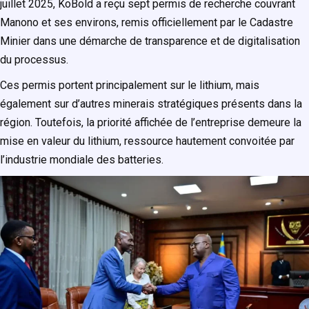
juillet 2025, KoBold a reçu sept permis de recherche couvrant
Manono et ses environs, remis officiellement par le Cadastre
Minier dans une démarche de transparence et de digitalisation
du processus.
Ces permis portent principalement sur le lithium, mais
également sur d’autres minerais stratégiques présents dans la
région. Toutefois, la priorité affichée de l’entreprise demeure la
mise en valeur du lithium, ressource hautement convoitée par
l’industrie mondiale des batteries.