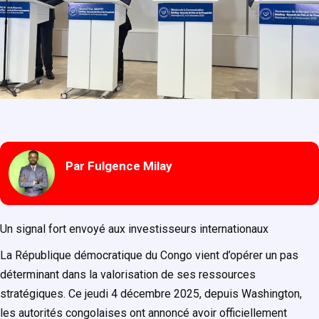
Par Fulgence Milay
Un signal fort envoyé aux investisseurs internationaux
La République démocratique du Congo vient d’opérer un pas
déterminant dans la valorisation de ses ressources
stratégiques. Ce jeudi 4 décembre 2025, depuis Washington,
les autorités congolaises ont annoncé avoir officiellement