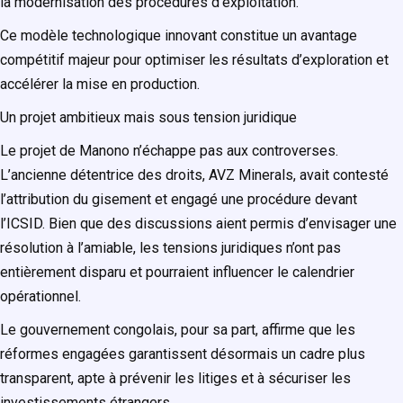
la modernisation des procédures d’exploitation.
Ce modèle technologique innovant constitue un avantage
compétitif majeur pour optimiser les résultats d’exploration et
accélérer la mise en production.
Un projet ambitieux mais sous tension juridique
Le projet de Manono n’échappe pas aux controverses.
L’ancienne détentrice des droits, AVZ Minerals, avait contesté
l’attribution du gisement et engagé une procédure devant
l’ICSID. Bien que des discussions aient permis d’envisager une
résolution à l’amiable, les tensions juridiques n’ont pas
entièrement disparu et pourraient influencer le calendrier
opérationnel.
Le gouvernement congolais, pour sa part, affirme que les
réformes engagées garantissent désormais un cadre plus
transparent, apte à prévenir les litiges et à sécuriser les
investissements étrangers