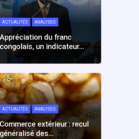
ACTUALITÉS
ANALYSES
Appréciation du franc
congolais, un indicateur…
ACTUALITÉS
ANALYSES
Commerce extérieur : recul
généralisé des…