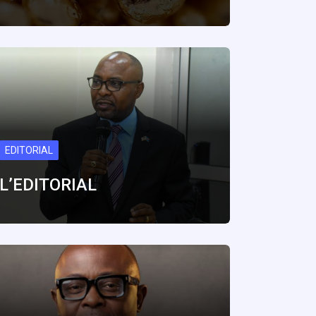
EDITORIAL
L’EDITORIAL