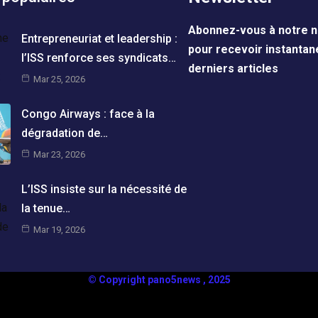
Abonnez-vous à notre n
Entrepreneuriat et leadership :
pour recevoir instanta
l’ISS renforce ses syndicats…
derniers articles
Mar 25, 2026
Congo Airways : face à la
dégradation de…
Mar 23, 2026
L’ISS insiste sur la nécessité de
la tenue…
Mar 19, 2026
© Copyright pano5news , 2025