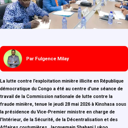
Par Fulgence Milay
La lutte contre l’exploitation minière illicite en République
démocratique du Congo a été au centre d’une séance de
travail de la Commission nationale de lutte contre la
fraude minière, tenue le jeudi 28 mai 2026 à Kinshasa sous
la présidence du Vice-Premier ministre en charge de
l’Intérieur, de la Sécurité, de la Décentralisation et des
Affaires coutumières, Jacquemain Shabani Lukoo.