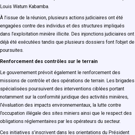
Louis Watum Kabamba.
À l’issue de la réunion, plusieurs actions judiciaires ont été
engagées contre des individus et des structures impliqués
dans l’exploitation minière illicite. Des injonctions judiciaires ont
déjà été exécutées tandis que plusieurs dossiers font l’objet de
poursuites.
Renforcement des contrôles sur le terrain
Le gouvernement prévoit également le renforcement des
missions de contrôle et des opérations de terrain. Les brigades
spécialisées poursuivent des interventions ciblées portant
notamment sur la conformité juridique des activités minières,
l’évaluation des impacts environnementaux, la lutte contre
l’occupation illégale des sites miniers ainsi que le respect des
obligations réglementaires par les opérateurs du secteur.
Ces initiatives s’inscrivent dans les orientations du Président