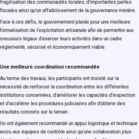
fragilisation des communautés locales, d’importantes pertes
fiscales ainsi qu’un affaiblissement de la gouvernance minière.
Face à ces défis, le gouvernement plaide pour une meilleure
formalisation de l’exploitation artisanale afin de permettre aux
creuseurs légaux d’exercer leurs activités dans un cadre
réglementé, sécurisé et économiquement viable.
Une meilleure coordination recommandée
Au terme des travaux, les participants ont insisté sur la
nécessité de renforcer la coordination entre les différentes
institutions concernées, d’améliorer les capacités d’inspection
et d’accélérer les procédures judiciaires afin d’obtenir des
résultats concrets sur le terrain.
Ils ont également recommandé un appui logistique et technique
accru aux équipes de contrôle ainsi qu’une collaboration plus