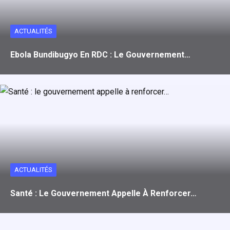
ACTUALITÉS
Ebola Bundibugyo En RDC : Le Gouvernement…
ACTUALITÉS
Santé : Le Gouvernement Appelle À Renforcer…