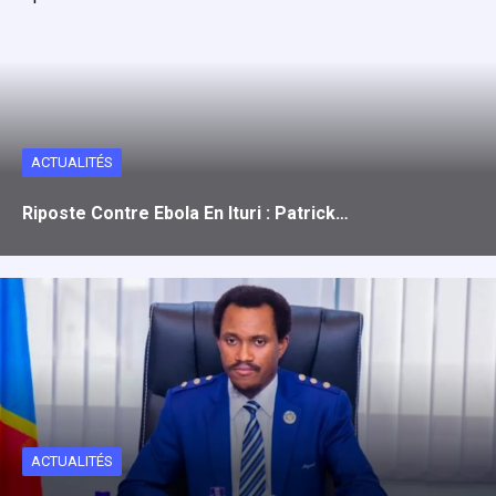
ACTUALITÉS
Riposte Contre Ebola En Ituri : Patrick…
ACTUALITÉS