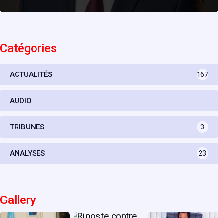
Catégories
ACTUALITÉS
167
AUDIO
TRIBUNES
3
ANALYSES
23
Gallery