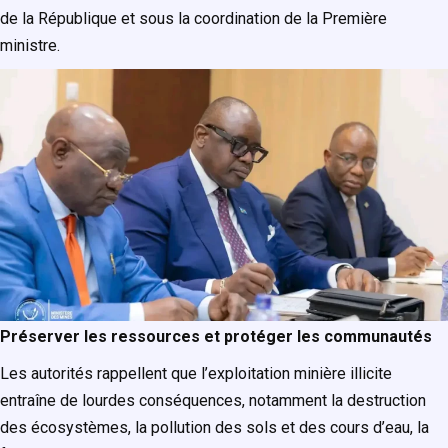
de la République et sous la coordination de la Première
ministre.
Préserver les ressources et protéger les communautés
Les autorités rappellent que l’exploitation minière illicite
entraîne de lourdes conséquences, notamment la destruction
des écosystèmes, la pollution des sols et des cours d’eau, la