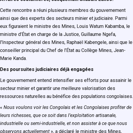
Cette rencontre a réuni plusieurs membres du gouvernement
ainsi que des experts des secteurs minier et judiciaire. Parmi
eux figuraient le ministre des Mines, Louis Watum Kabamba, le
ministre d’État en charge de la Justice, Guillaume Ngefa,
l’Inspecteur général des Mines, Raphaël Kabengele, ainsi que le
conseiller principal du Chef de l’État au Collège Mines, Jean-
Marie Kanda.
Des poursuites judiciaires déjà engagées
Le gouvernement entend intensifier ses efforts pour assainir le
secteur minier et garantir une meilleure valorisation des
ressources naturelles au bénéfice des populations congolaises.
«
Nous voulons voir les Congolais et les Congolaises profiter de
leurs richesses, que ce soit dans l’exploitation artisanale,
industrielle ou semi-industrielle, et non assister à ce que nous
observons actuellement
», a déclaré le ministre des Mines,