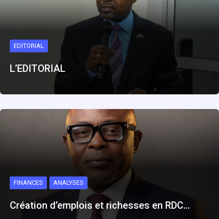
EDITORIAL
L’EDITORIAL
FINANCES
ANALYSES
Création d’emplois et richesses en RDC…