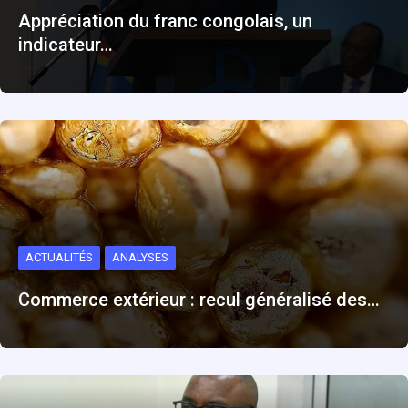
Appréciation du franc congolais, un
indicateur…
ACTUALITÉS
ANALYSES
Commerce extérieur : recul généralisé des…