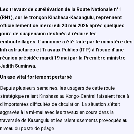
Les travaux de surélévation de la Route Nationale n°1
(RN1), sur le tronçon Kinshasa-Kasangulu, reprennent
officiellement ce mercredi 20 mai 2026 après quelques
jours de suspension destinés à réduire les
embouteillages. L’annonce a été faite par le ministère des
Infrastructures et Travaux Publics (ITP) à l’issue d’une
réunion présidée mardi 19 mai par la Première ministre
Judith Suminwa.
Un axe vital fortement perturbé
Depuis plusieurs semaines, les usagers de cette route
stratégique reliant Kinshasa au Kongo-Central faisaient face à
d’importantes difficultés de circulation. La situation s’était
aggravée à la mi-mai avec les travaux en cours dans la
traversée de Kasangulu et les ralentissements provoqués au
niveau du poste de péage.