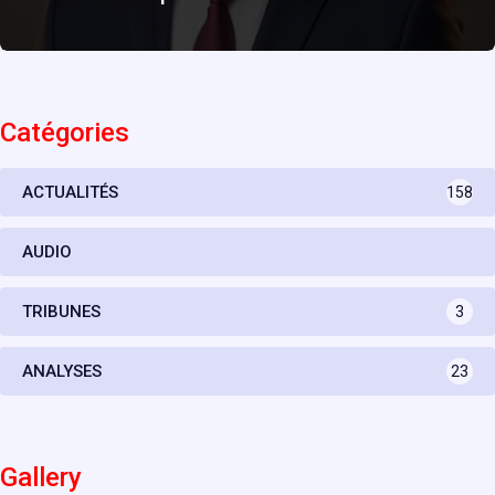
Catégories
ACTUALITÉS
158
AUDIO
TRIBUNES
3
ANALYSES
23
Gallery