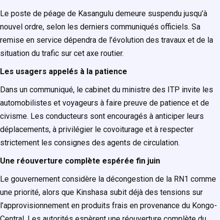
Le poste de péage de Kasangulu demeure suspendu jusqu’à
nouvel ordre, selon les derniers communiqués officiels. Sa
remise en service dépendra de l’évolution des travaux et de la
situation du trafic sur cet axe routier.
Les usagers appelés à la patience
Dans un communiqué, le cabinet du ministre des ITP invite les
automobilistes et voyageurs à faire preuve de patience et de
civisme. Les conducteurs sont encouragés à anticiper leurs
déplacements, à privilégier le covoiturage et à respecter
strictement les consignes des agents de circulation.
Une réouverture complète espérée fin juin
Le gouvernement considère la décongestion de la RN1 comme
une priorité, alors que Kinshasa subit déjà des tensions sur
l’approvisionnement en produits frais en provenance du Kongo-
Central. Les autorités espèrent une réouverture complète du