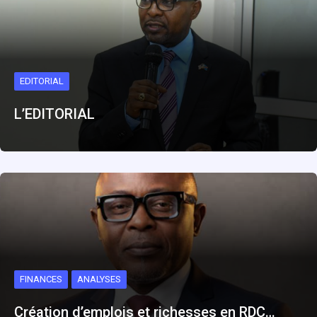
EDITORIAL
L’EDITORIAL
FINANCES
ANALYSES
Création d’emplois et richesses en RDC…