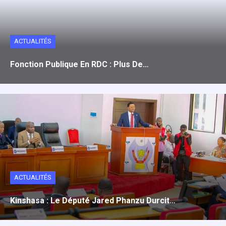
ACTUALITÉS
Fonction Publique En RDC : Plus De…
ACTUALITÉS
Kinshasa : Le Député Jared Phanzu Durcit…