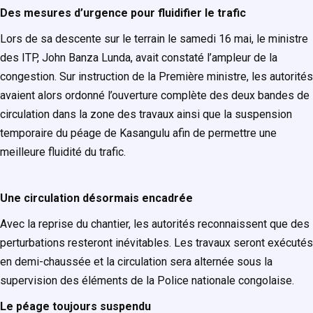
Des mesures d’urgence pour fluidifier le trafic
Lors de sa descente sur le terrain le samedi 16 mai, le ministre
des ITP, John Banza Lunda, avait constaté l’ampleur de la
congestion. Sur instruction de la Première ministre, les autorités
avaient alors ordonné l’ouverture complète des deux bandes de
circulation dans la zone des travaux ainsi que la suspension
temporaire du péage de Kasangulu afin de permettre une
meilleure fluidité du trafic.
Une circulation désormais encadrée
Avec la reprise du chantier, les autorités reconnaissent que des
perturbations resteront inévitables. Les travaux seront exécutés
en demi-chaussée et la circulation sera alternée sous la
supervision des éléments de la Police nationale congolaise.
Le péage toujours suspendu