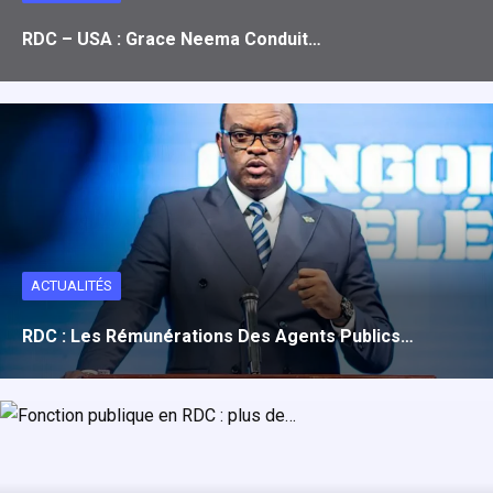
RDC – USA : Grace Neema Conduit…
ACTUALITÉS
RDC : Les Rémunérations Des Agents Publics…