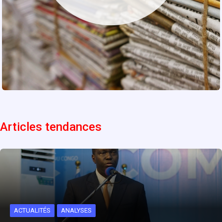
Articles tendances
ACTUALITÉS
ANALYSES