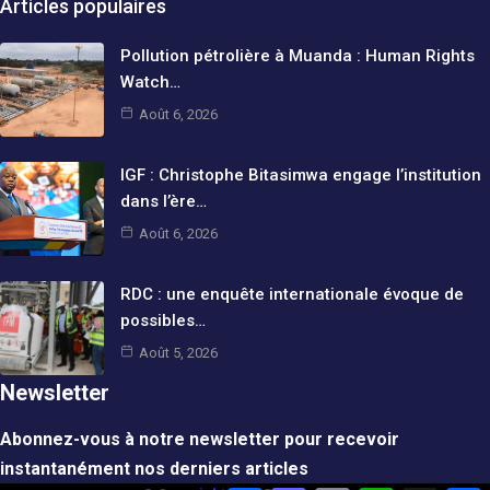
Articles populaires
Pollution pétrolière à Muanda : Human Rights
Watch…
Août 6, 2026
IGF : Christophe Bitasimwa engage l’institution
dans l’ère…
Août 6, 2026
RDC : une enquête internationale évoque de
possibles…
Août 5, 2026
Newsletter
Abonnez-vous à notre newsletter pour recevoir
instantanément nos derniers articles