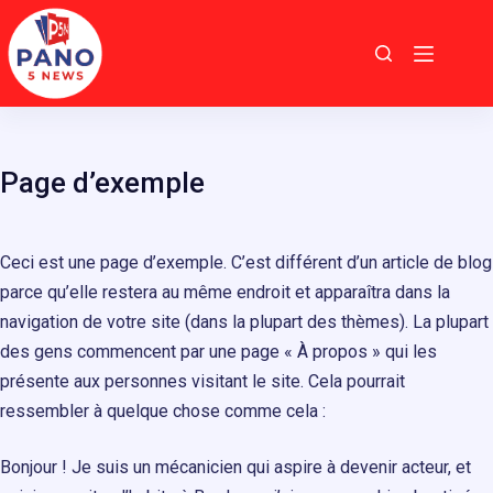
Passer
au
contenu
Page d’exemple
Ceci est une page d’exemple. C’est différent d’un article de blog
parce qu’elle restera au même endroit et apparaîtra dans la
navigation de votre site (dans la plupart des thèmes). La plupart
des gens commencent par une page « À propos » qui les
présente aux personnes visitant le site. Cela pourrait
ressembler à quelque chose comme cela :
Bonjour ! Je suis un mécanicien qui aspire à devenir acteur, et